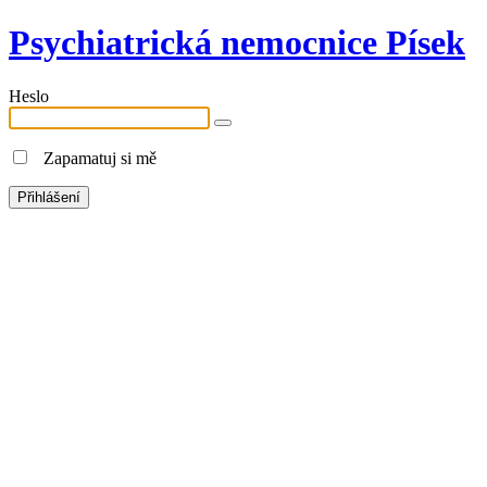
Psychiatrická nemocnice Písek
Heslo
Zapamatuj si mě