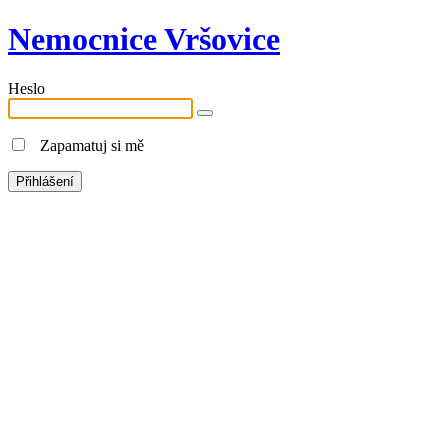
Nemocnice Vršovice
Heslo
Zapamatuj si mě