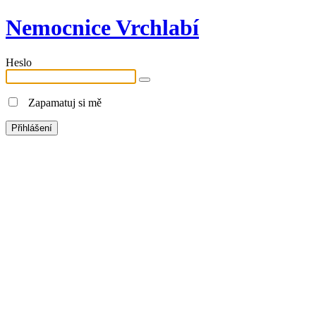
Nemocnice Vrchlabí
Heslo
Zapamatuj si mě