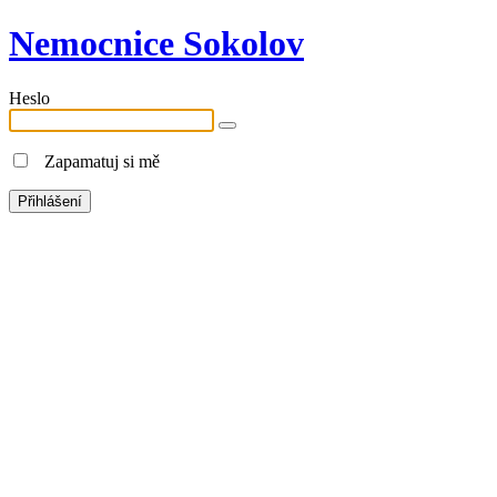
Nemocnice Sokolov
Heslo
Zapamatuj si mě