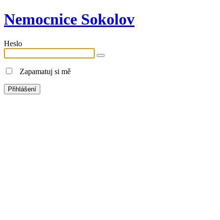
Nemocnice Sokolov
Heslo
Zapamatuj si mě