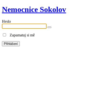
Nemocnice Sokolov
Heslo
Zapamatuj si mě