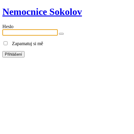
Nemocnice Sokolov
Heslo
Zapamatuj si mě