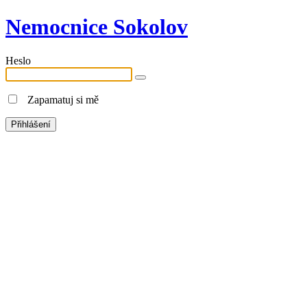
Nemocnice Sokolov
Heslo
Zapamatuj si mě